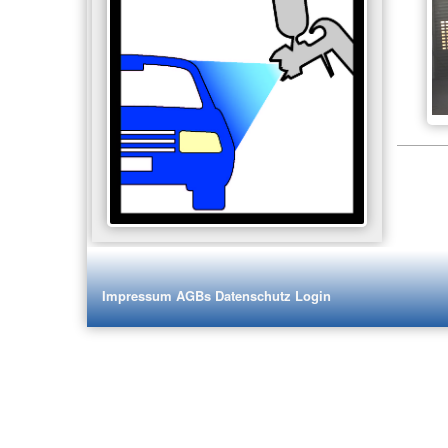
Impressum
AGBs
Datenschutz
Login