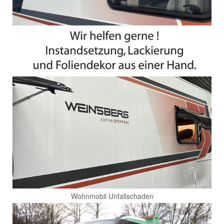
Wohnmobil Unfallschaden