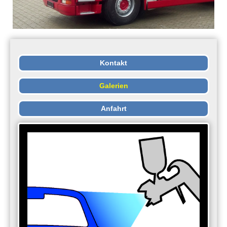
Kontakt
Galerien
Anfahrt