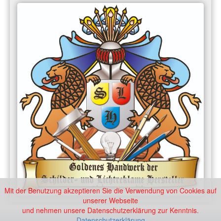
Mit der Benutzung akzeptieren Sie die Verwendung von Cookies auf
unserer Webseite
und nehmen unsere Datenschutzerklärung zur Kenntnis.
Datenschutzerklärung