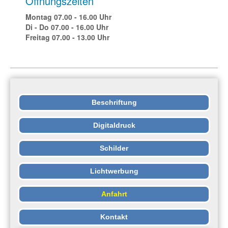
Öffnungszeiten
Montag 07.00 - 16.00 Uhr
Di - Do 07.00 - 16.00 Uhr
Freitag 07.00 - 13.00 Uhr
Beschriftung
Digitaldruck
Schilder
Lichtwerbung
Anfahrt
Kontakt