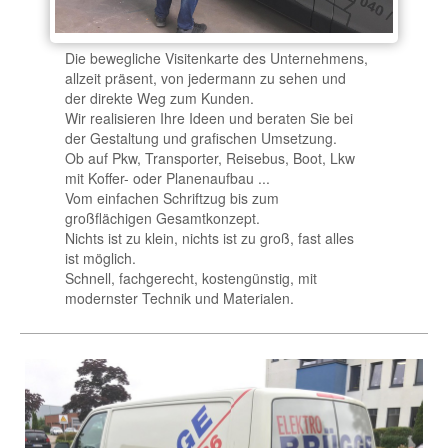
Die bewegliche Visitenkarte des Unternehmens,
allzeit präsent, von jedermann zu sehen und
der direkte Weg zum Kunden.
Wir realisieren Ihre Ideen und beraten Sie bei
der Gestaltung und grafischen Umsetzung.
Ob auf Pkw, Transporter, Reisebus, Boot, Lkw
mit Koffer- oder Planenaufbau ...
Vom einfachen Schriftzug bis zum
großflächigen Gesamtkonzept.
Nichts ist zu klein, nichts ist zu groß, fast alles
ist möglich.
Schnell, fachgerecht, kostengünstig, mit
modernster Technik und Materialen.