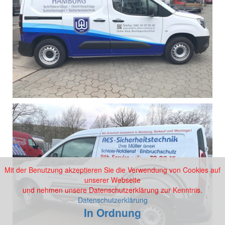
Mit der Benutzung akzeptieren Sie die Verwendung von Cookies auf
unserer Webseite
und nehmen unsere Datenschutzerklärung zur Kenntnis.
Datenschutzerklärung
In Ordnung